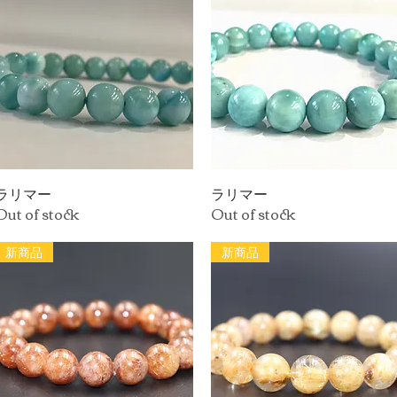
ラリマー
Quick View
ラリマー
Quick View
Out of stock
Out of stock
新商品
新商品