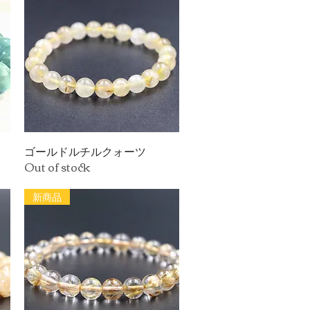
ゴールドルチルクォーツ
Quick View
Out of stock
新商品