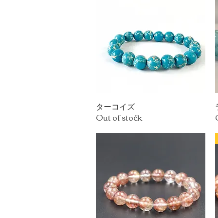
ターコイズ
Quick View
Out of stock