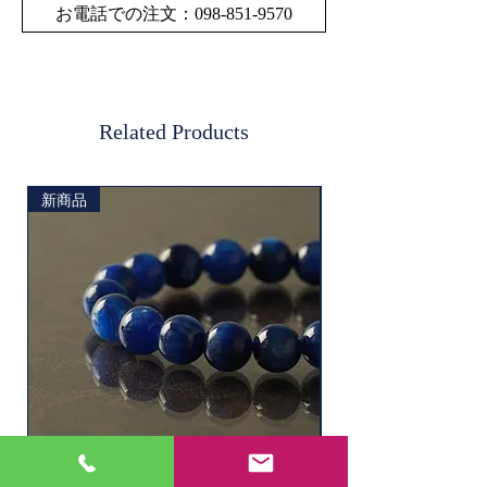
お電話での注文：098-851-9570
Related Products
新商品