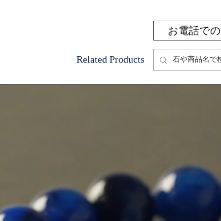
お電話での注文
Related Products