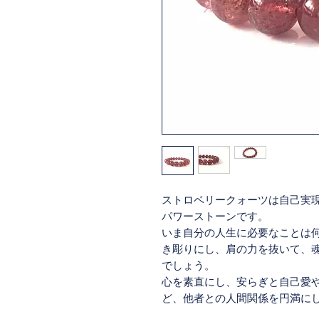
ストロベリークォーツは自己実
パワーストーンです。
いま自分の人生に必要なことは
き彫りにし、肩の力を抜いて、
でしょう。
心を素直にし、安らぎと自己愛
ど、他者との人間関係を円満に