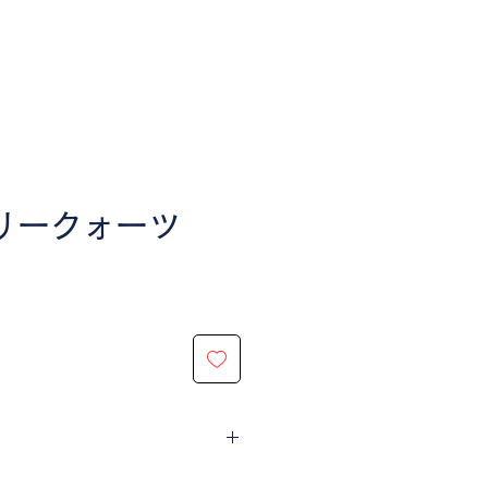
リークォーツ