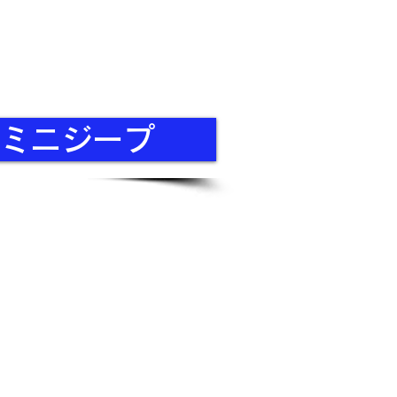
privacy policy
A ミニジープ